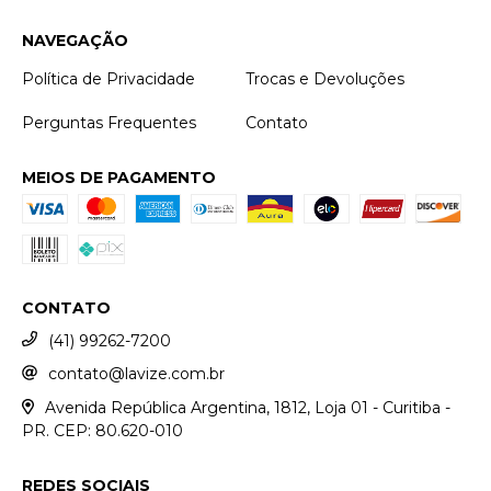
NAVEGAÇÃO
Política de Privacidade
Trocas e Devoluções
Perguntas Frequentes
Contato
MEIOS DE PAGAMENTO
CONTATO
(41) 99262-7200
contato@lavize.com.br
Avenida República Argentina, 1812, Loja 01 - Curitiba -
PR. CEP: 80.620-010
REDES SOCIAIS