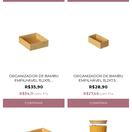
ORGANIZADOR DE BAMBU
ORGANIZADOR DE BAMBU
EMPILHÁVEL 15,2X15,...
EMPILHÁVEL 15,2X7,5...
R$35,90
R$28,90
R$34,11
com
Pix
R$27,46
com
Pix