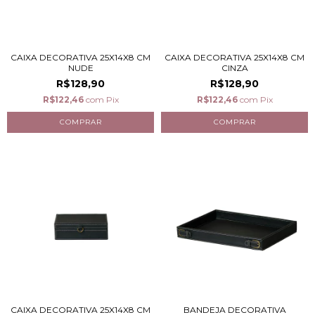
CAIXA DECORATIVA 25X14X8 CM
CAIXA DECORATIVA 25X14X8 CM
NUDE
CINZA
R$128,90
R$128,90
R$122,46
com
Pix
R$122,46
com
Pix
CAIXA DECORATIVA 25X14X8 CM
BANDEJA DECORATIVA