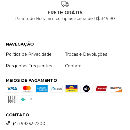
FRETE GRÁTIS
Para todo Brasil em compras acima de R$ 349,90
NAVEGAÇÃO
Política de Privacidade
Trocas e Devoluções
Perguntas Frequentes
Contato
MEIOS DE PAGAMENTO
CONTATO
(41) 99262-7200