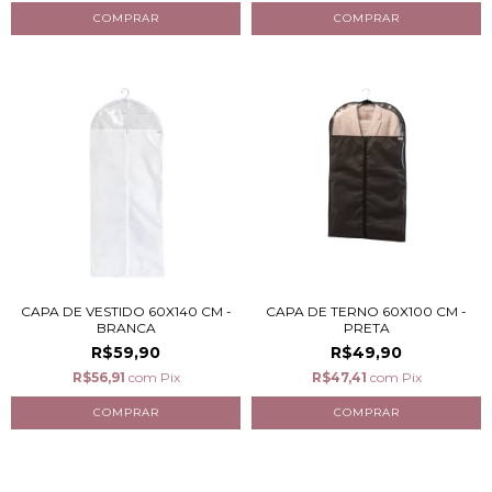
CAPA DE VESTIDO 60X140 CM -
CAPA DE TERNO 60X100 CM -
BRANCA
PRETA
R$59,90
R$49,90
R$56,91
com
Pix
R$47,41
com
Pix