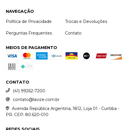
NAVEGAÇÃO
Política de Privacidade
Trocas e Devoluções
Perguntas Frequentes
Contato
MEIOS DE PAGAMENTO
CONTATO
(41) 99262-7200
contato@lavize.com.br
Avenida República Argentina, 1812, Loja 01 - Curitiba -
PR. CEP: 80.620-010
REDES SOCIAIS