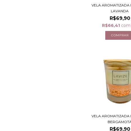
VELA AROMATIZADA 
LAVANDA
R$69,90
R$66,41
com
VELA AROMATIZADA 
BERGAMOT
R$69,90