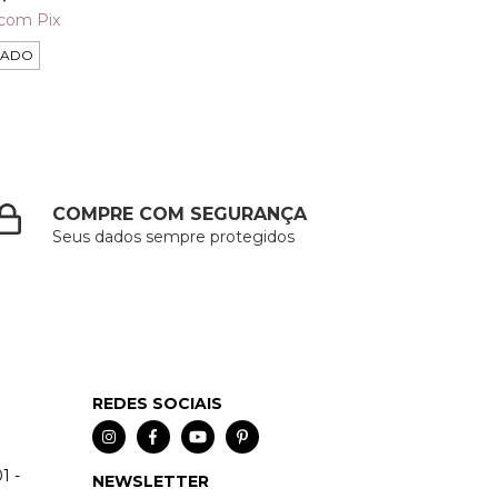
com
Pix
TADO
COMPRE COM SEGURANÇA
Seus dados sempre protegidos
REDES SOCIAIS
1 -
NEWSLETTER