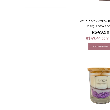
VELA AROMÁTICA 
ORQUÍDEA 20
R$49,90
R$47,41
com