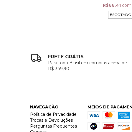
R$66,41
com
ESGOTADO
FRETE GRÁTIS
Para todo Brasil em compras acima de
R$ 349,90
NAVEGAÇÃO
MEIOS DE PAGAME
Política de Privacidade
Trocas e Devoluções
Perguntas Frequentes
Contato